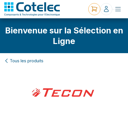
Bienvenue sur la Sélection en
Ligne
Tous les produits