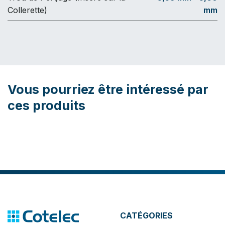
Collerette)
mm
Vous pourriez être intéressé par
ces produits
CATÉGORIES