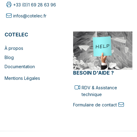
+33 (0)1 69 28 63 96
infos@cotelec.fr
COTELEC
À propos
Blog
Documentation
BESOIN D'AIDE ?
Mentions Légales
RDV & Assistance
technique
Formulaire de contact