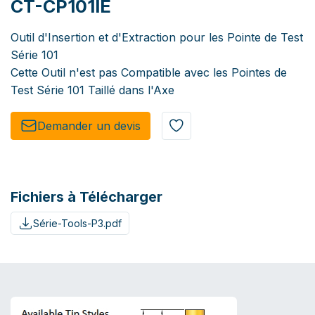
CT-CP101IE
Outil d'Insertion et d'Extraction pour les Pointe de Test
Série 101
Cette Outil n'est pas Compatible avec les Pointes de
Test Série 101 Taillé dans l'Axe
Demander un de​​vis​​
Fichiers à Télécharger
Série-Tools-P3.pdf