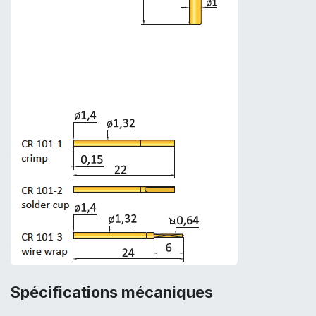
Spécifications mécaniques