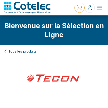
Bienvenue sur la Sélection en
Ligne
Tous les produits