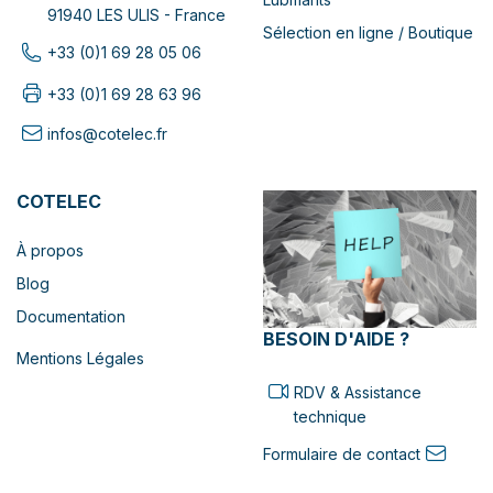
91940 LES ULIS - France
Sélection en ligne / Boutique
+33 (0)1 69 28 05 06
+33 (0)1 69 28 63 96
infos@cotelec.fr
COTELEC
À propos
Blog
Documentation
BESOIN D'AIDE ?
Mentions Légales
RDV & Assistance
technique
Formulaire de contact