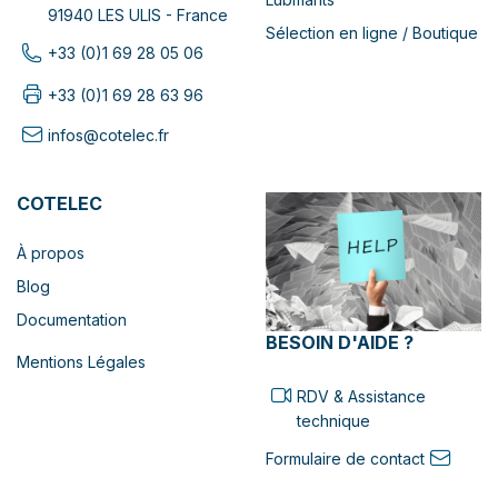
91940 LES ULIS - France
Sélection en ligne / Boutique
+33 (0)1 69 28 05 06
+33 (0)1 69 28 63 96
infos@cotelec.fr
COTELEC
À propos
Blog
Documentation
BESOIN D'AIDE ?
Mentions Légales
RDV & Assistance
technique
Formulaire de contact