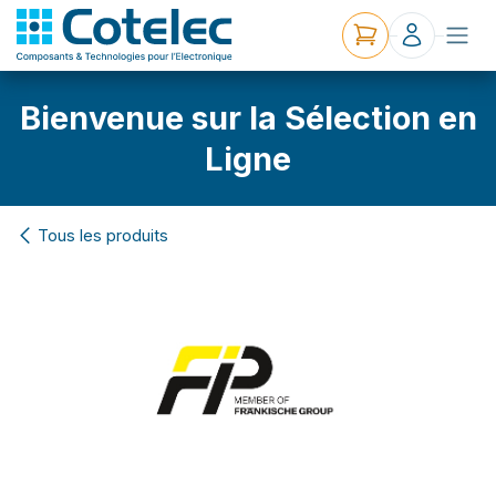
Bienvenue sur la Sélection en
Ligne
Tous les produits