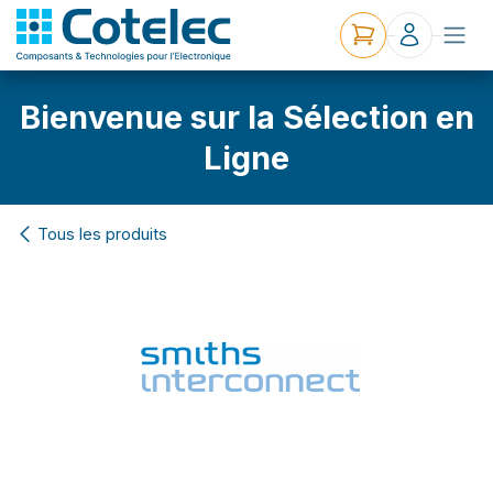
Bienvenue sur la Sélection en
Ligne
Tous les produits