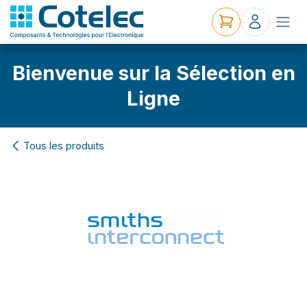
Bienvenue sur la Sélection en
Ligne
Tous les produits