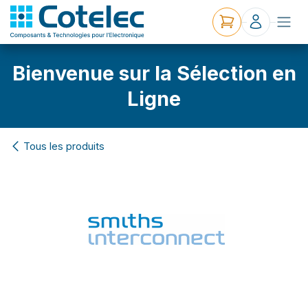
Bienvenue sur la Sélection en
Ligne
Tous les produits