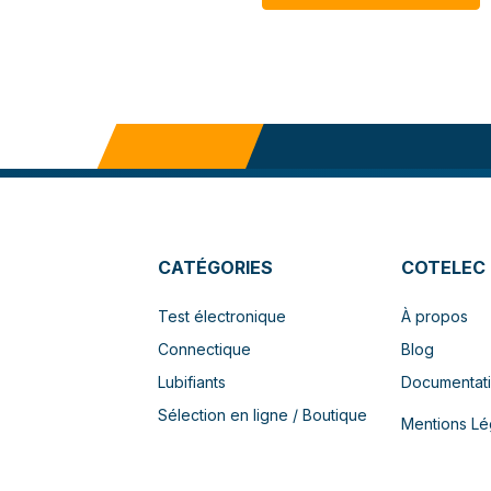
CATÉGORIES
COTELEC
Test électronique
À propos
Connectique
Blog
Lubifiants
Documentat
Sélection en ligne / Boutique
Mentions Lé