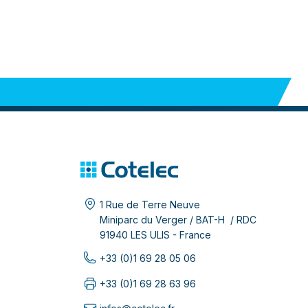
1 Rue de Terre Neuve
Miniparc du Verger / BAT-H / RDC
91940 LES ULIS - France
+33 (0)1 69 28 05 06
+33 (0)1 69 28 63 96