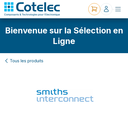
Bienvenue sur la Sélection en
Ligne
Tous les produits