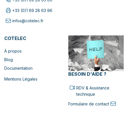
+33 (0)1 69 28 63 96
infos@cotelec.fr
COTELEC
À propos
Blog
Documentation
BESOIN D'AIDE ?
Mentions Légales
RDV & Assistance
technique
Formulaire de contact