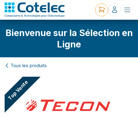
Bienvenue sur la Sélection en
Ligne
Tous les produits
Top Vente