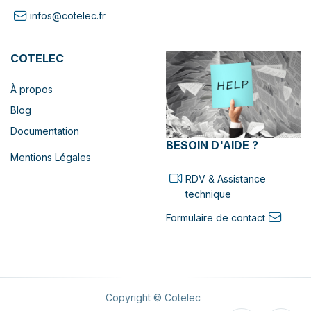
infos@cotelec.fr
COTELEC
À propos
Blog
Documentation
BESOIN D'AIDE ?
Mentions Légales
RDV & Assistance
technique
Formulaire de contact
Copyright © Cotelec