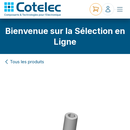
Bienvenue sur la Sélection en
Ligne
Tous les produits