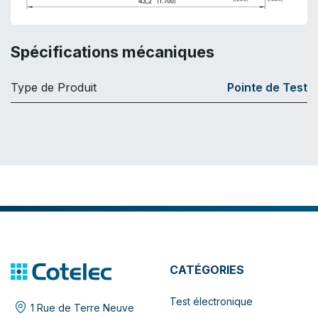
Spécifications mécaniques
Type de Produit
Pointe de Test
CATÉGORIES
Test électronique
1 Rue de Terre Neuve