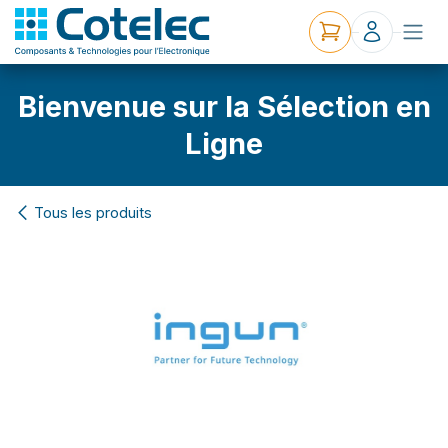
Bienvenue sur la Sélection en
Ligne
Tous les produits