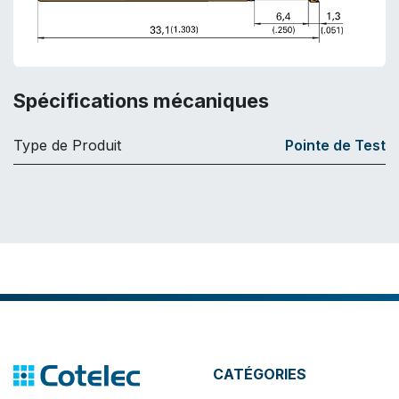
Spécifications mécaniques
Type de Produit
Pointe de Test
CATÉGORIES