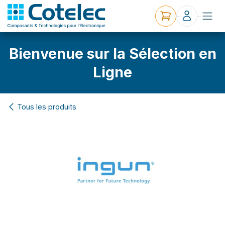
Bienvenue sur la Sélection en
Ligne
Tous les produits