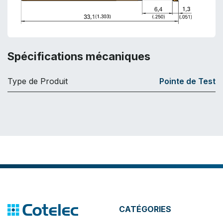
Spécifications mécaniques
Type de Produit
Pointe de Test
CATÉGORIES