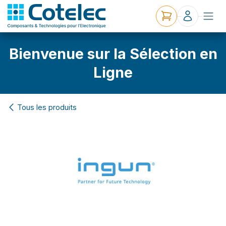
Bienvenue sur la Sélection en
Ligne
Tous les produits