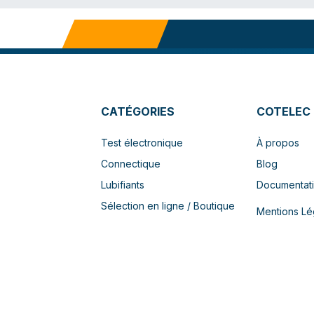
CATÉGORIES
COTELEC
Test électronique
À propos
Connectique
Blog
Lubifiants
Documentat
Sélection en ligne / Boutique
Mentions Lé