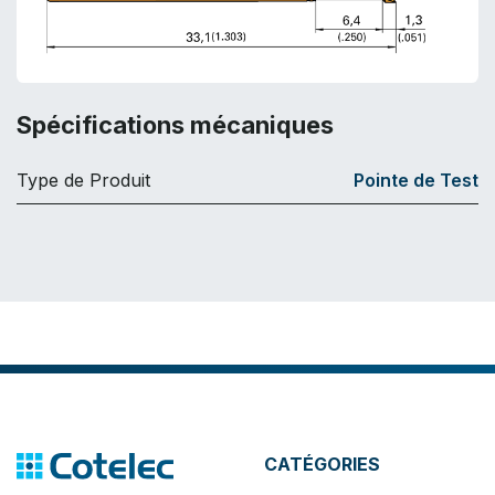
Spécifications mécaniques
Type de Produit
Pointe de Test
CATÉGORIES