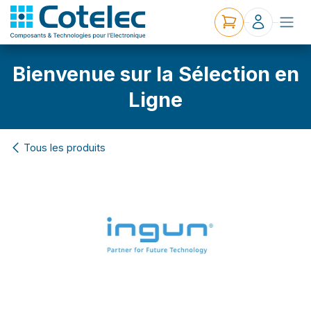
Bienvenue sur la Sélection en
Ligne
Tous les produits