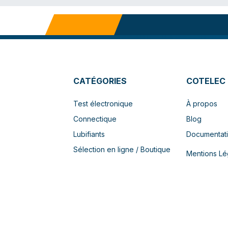
CATÉGORIES
COTELEC
Test électronique
À propos
Connectique
Blog
Lubifiants
Documentat
Sélection en ligne / Boutique
Mentions Lé