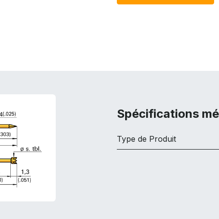
Spécifications m
Type de Produit