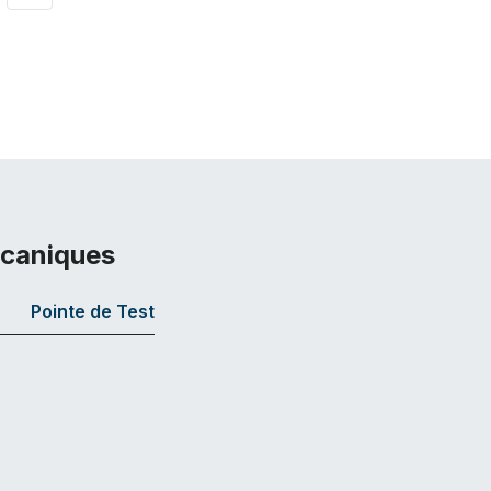
écaniques
Pointe de Test