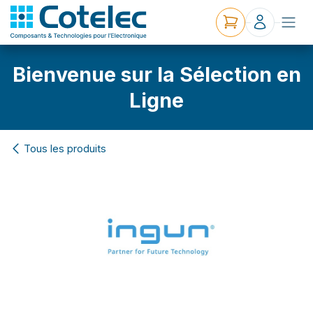
Bienvenue sur la Sélection en
Ligne
Tous les produits