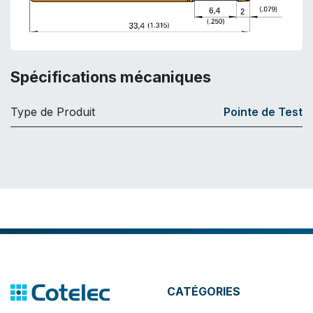
Spécifications mécaniques
Type de Produit
Pointe de Test
CATÉGORIES