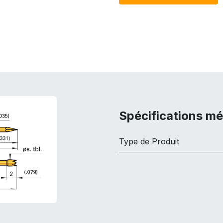
Spécifications m
Type de Produit