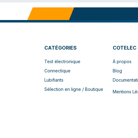
CATÉGORIES
COTELEC
Test électronique
À propos
Connectique
Blog
Lubifiants
Documentat
Sélection en ligne / Boutique
Mentions Lé