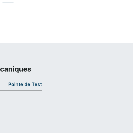
écaniques
Pointe de Test