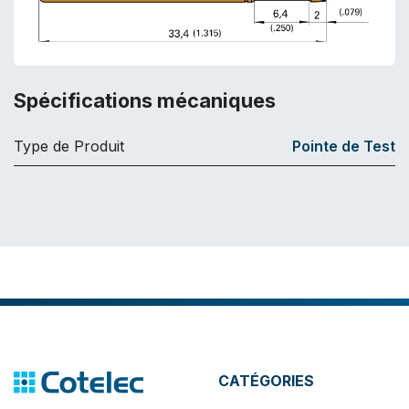
Spécifications mécaniques
Type de Produit
Pointe de Test
CATÉGORIES