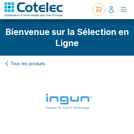
Bienvenue sur la Sélection en
Ligne
Tous les produits