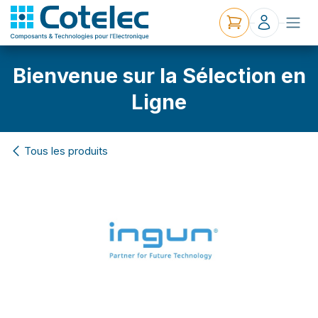
Bienvenue sur la Sélection en
Ligne
Tous les produits