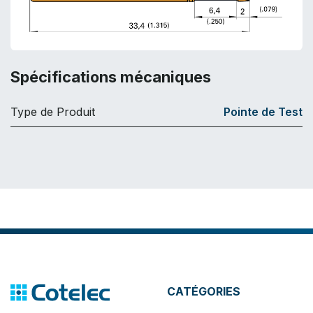
Spécifications mécaniques
Type de Produit
Pointe de Test
CATÉGORIES