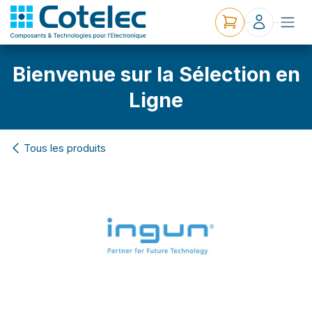
Bienvenue sur la Sélection en
Ligne
Tous les produits