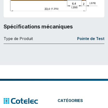
Spécifications mécaniques
Type de Produit
Pointe de Test
CATÉGORIES