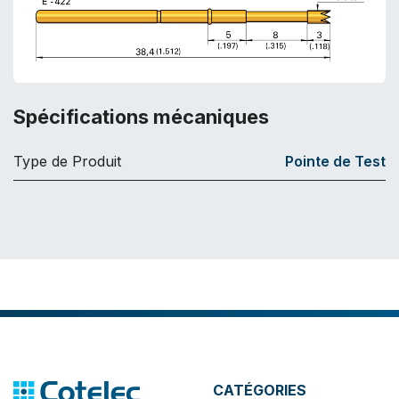
Spécifications mécaniques
Type de Produit
Pointe de Test
CATÉGORIES