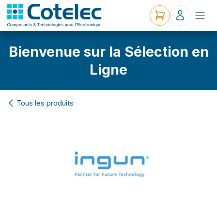
Bienvenue sur la Sélection en
Ligne
Tous les produits