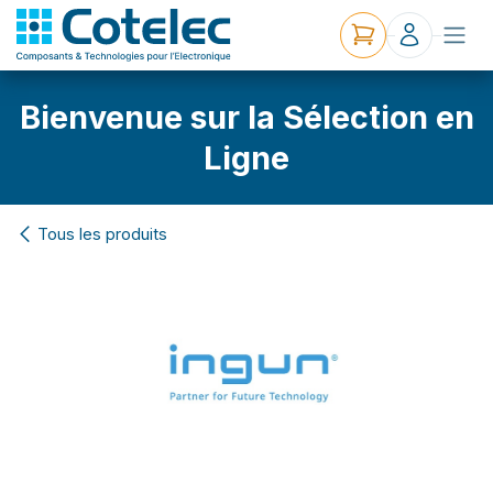
Bienvenue sur la Sélection en
Ligne
Tous les produits