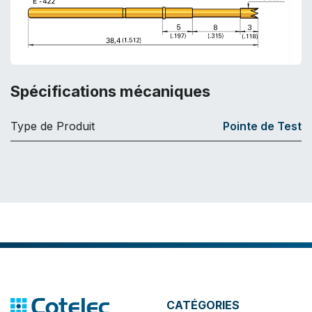
Spécifications mécaniques
Type de Produit
Pointe de Test
CATÉGORIES