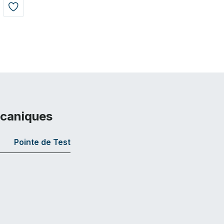
écaniques
Pointe de Test