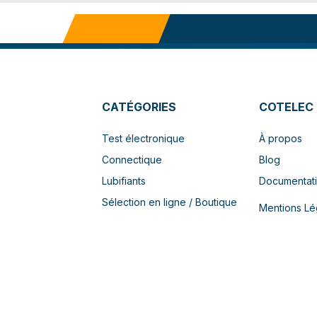
CATÉGORIES
COTELEC
Test électronique
À propos
Connectique
Blog
Lubifiants
Documentat
Sélection en ligne / Boutique
Mentions Lé