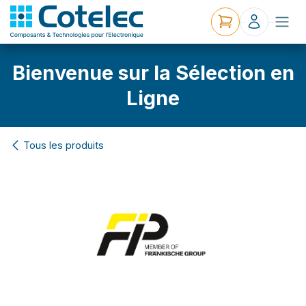
Bienvenue sur la Sélection en
Ligne
Tous les produits