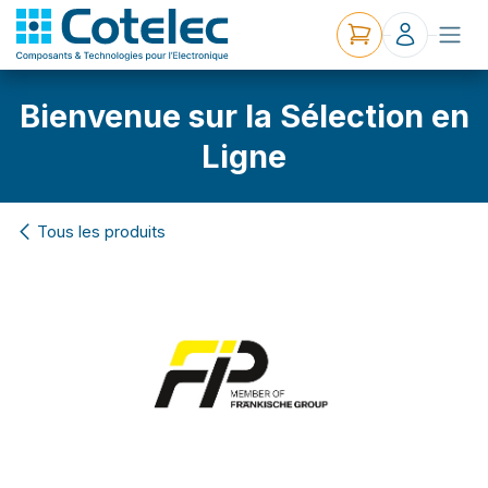
Bienvenue sur la Sélection en
Ligne
Tous les produits