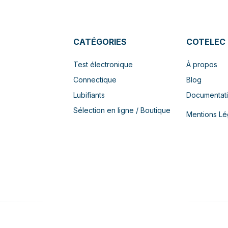
CATÉGORIES
COTELEC
Test électronique
À propos
Connectique
Blog
Lubifiants
Documentat
Sélection en ligne / Boutique
Mentions Lé