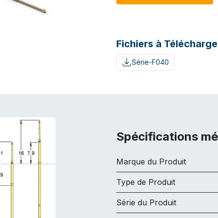
Fichiers à Télécharge
Série-F040
Spécifications m
Marque du Produit
Type de Produit
Série du Produit