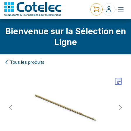
Bienvenue sur la Sélection en
Ligne
Tous les produits