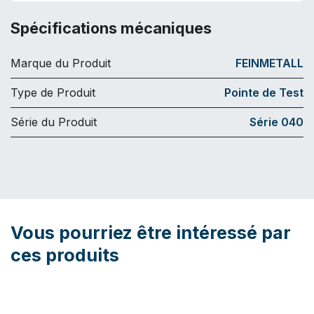
Spécifications mécaniques
Marque du Produit
FEINMETALL
Type de Produit
Pointe de Test
Série du Produit
Série 040
Vous pourriez être intéressé par
ces produits