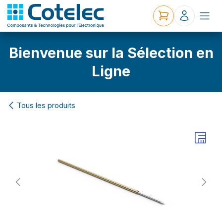
Bienvenue sur la Sélection en
Ligne
Tous les produits