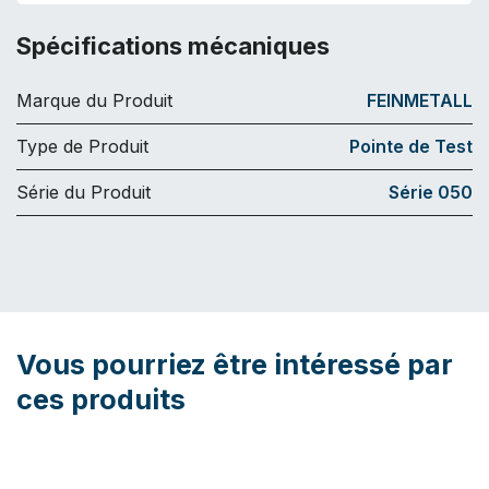
Spécifications mécaniques
Marque du Produit
FEINMETALL
Type de Produit
Pointe de Test
Série du Produit
Série 050
Vous pourriez être intéressé par
ces produits