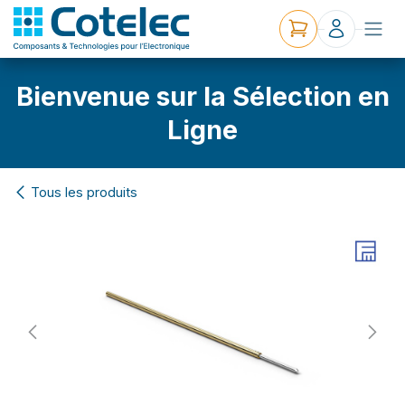
Bienvenue sur la Sélection en
Ligne
Tous les produits