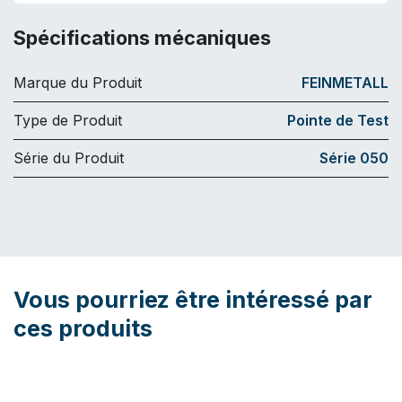
Spécifications mécaniques
Marque du Produit
FEINMETALL
Type de Produit
Pointe de Test
Série du Produit
Série 050
Vous pourriez être intéressé par
ces produits