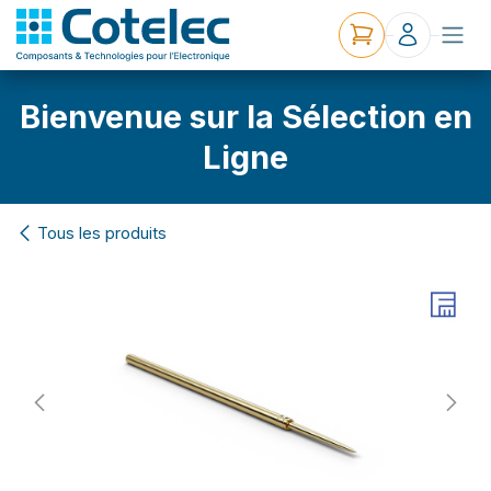
Bienvenue sur la Sélection en
Ligne
Tous les produits