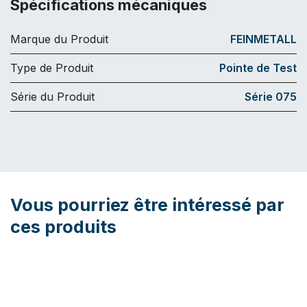
Spécifications mécaniques
Marque du Produit
FEINMETALL
Type de Produit
Pointe de Test
Série du Produit
Série 075
Vous pourriez être intéressé par
ces produits