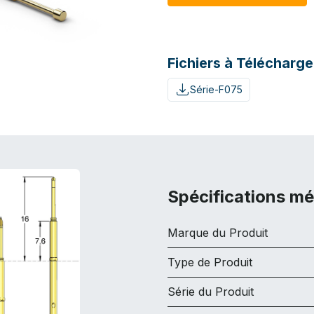
Fichiers à Télécharge
Série-F075
Spécifications m
Marque du Produit
Type de Produit
Série du Produit