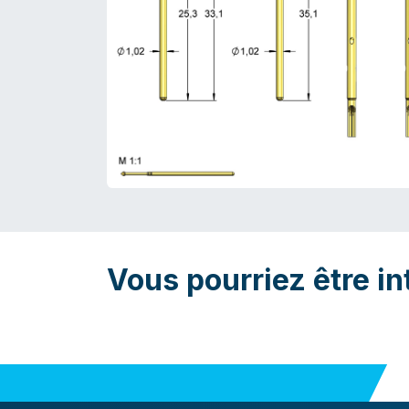
Vous pourriez être in