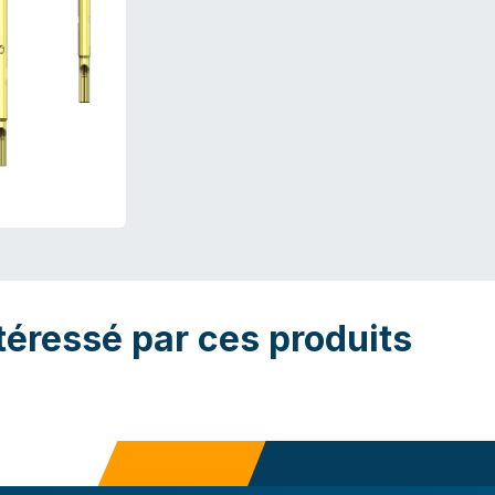
téressé par ces produits