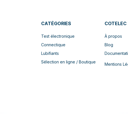
CATÉGORIES
COTELEC
Test électronique
À propos
Connectique
Blog
Lubifiants
Documentat
Sélection en ligne / Boutique
Mentions Lé