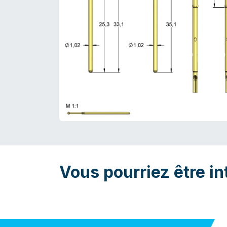
Vous pourriez être in