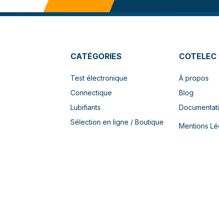
CATÉGORIES
COTELEC
Test électronique
À propos
Connectique
Blog
Lubifiants
Documentat
Sélection en ligne / Boutique
Mentions Lé