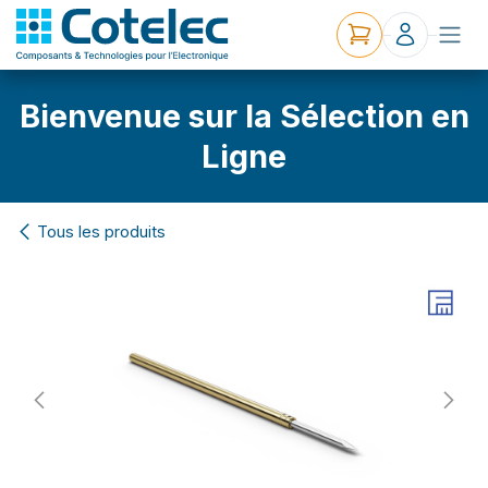
Bienvenue sur la Sélection en
Ligne
Tous les produits