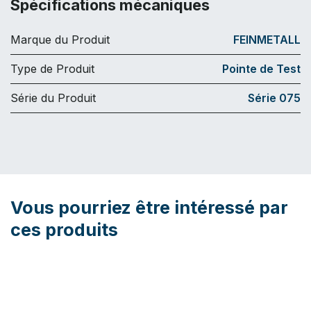
Spécifications mécaniques
Marque du Produit
FEINMETALL
Type de Produit
Pointe de Test
Série du Produit
Série 075
Vous pourriez être intéressé par
ces produits