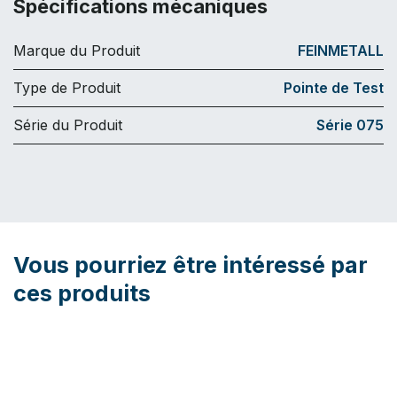
Spécifications mécaniques
Marque du Produit
FEINMETALL
Type de Produit
Pointe de Test
Série du Produit
Série 075
Vous pourriez être intéressé par
ces produits