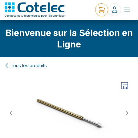
Bienvenue sur la Sélection en
Ligne
Tous les produits