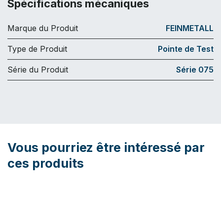
Spécifications mécaniques
Marque du Produit
FEINMETALL
Type de Produit
Pointe de Test
Série du Produit
Série 075
Vous pourriez être intéressé par
ces produits