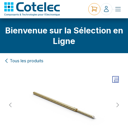
Bienvenue sur la Sélection en
Ligne
Tous les produits