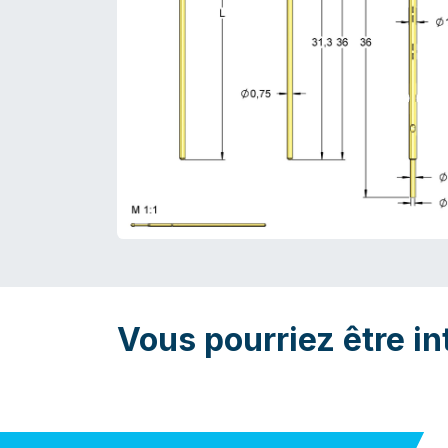
Vous pourriez être in