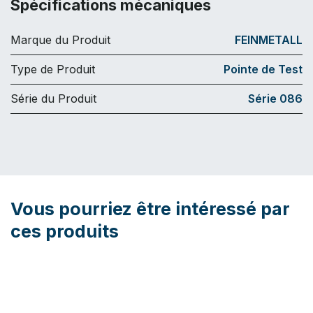
Spécifications mécaniques
Marque du Produit
FEINMETALL
Type de Produit
Pointe de Test
Série du Produit
Série 086
Vous pourriez être intéressé par
ces produits