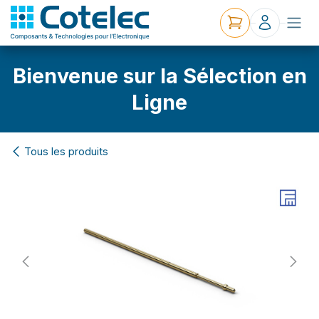
Bienvenue sur la Sélection en
Ligne
Tous les produits