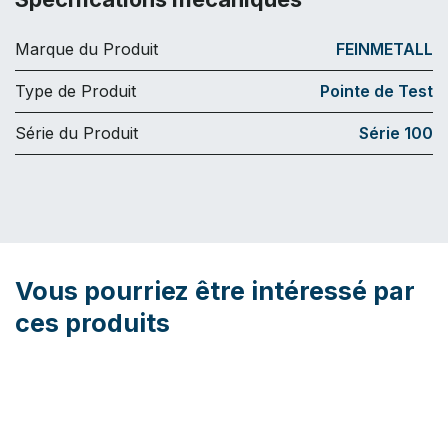
Marque du Produit
FEINMETALL
Type de Produit
Pointe de Test
Série du Produit
Série 100
Vous pourriez être intéressé par
ces produits