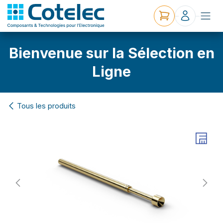
Bienvenue sur la Sélection en
Ligne
Tous les produits