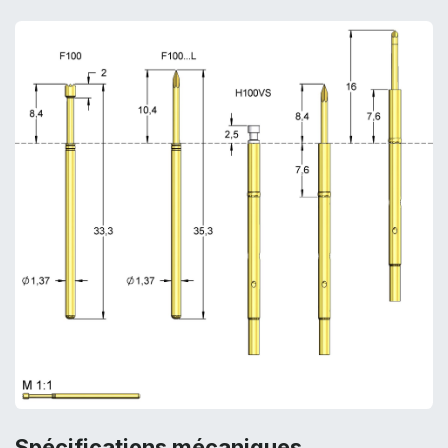
Spécifications mécaniques