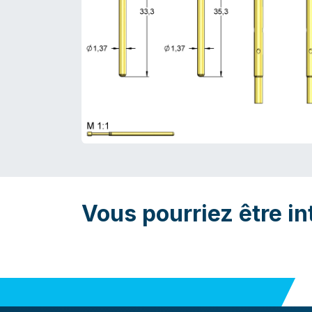
Vous pourriez être in