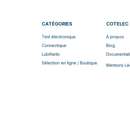
CATÉGORIES
COTELEC
Test électronique
À propos
Connectique
Blog
Lubifiants
Documentat
Sélection en ligne / Boutique
Mentions Lé