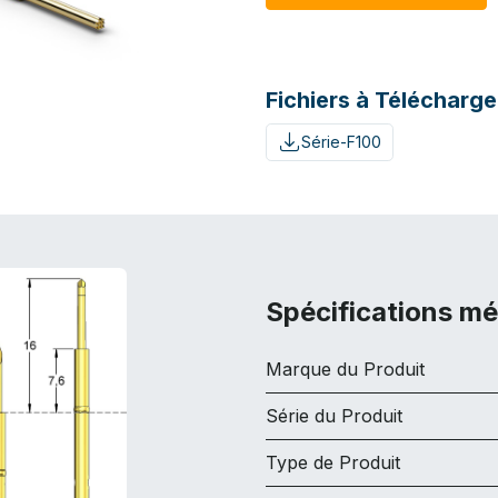
Fichiers à Télécharge
Série-F100
Spécifications m
Marque du Produit
Série du Produit
Type de Produit