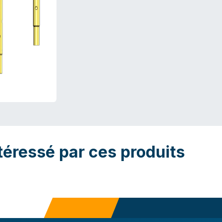
téressé par ces produits