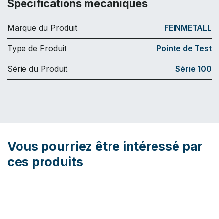
Spécifications mécaniques
Marque du Produit
FEINMETALL
Type de Produit
Pointe de Test
Série du Produit
Série 100
Vous pourriez être intéressé par
ces produits