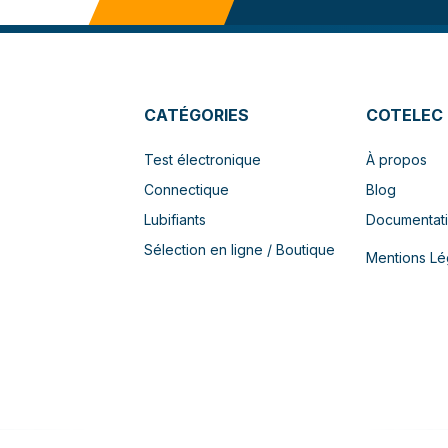
CATÉGORIES
COTELEC
Test électronique
À propos
Connectique
Blog
Lubifiants
Documentat
Sélection en ligne / Boutique
Mentions Lé