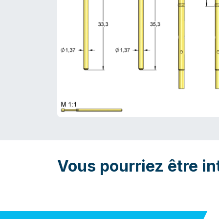
Vous pourriez être in