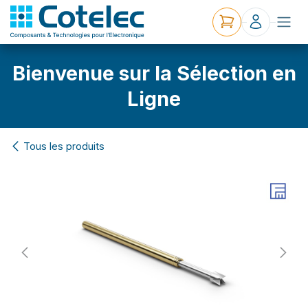
Bienvenue sur la Sélection en
Ligne
Tous les produits