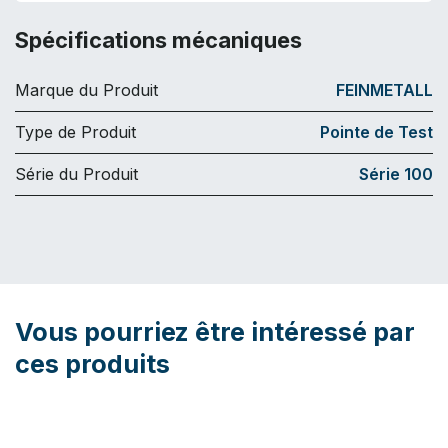
Spécifications mécaniques
Marque du Produit
FEINMETALL
Type de Produit
Pointe de Test
Série du Produit
Série 100
Vous pourriez être intéressé par
ces produits