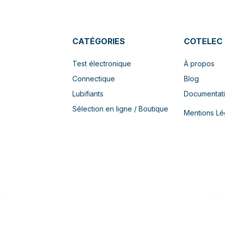
CATÉGORIES
COTELEC
Test électronique
À propos
Connectique
Blog
Lubifiants
Documentat
Sélection en ligne / Boutique
Mentions Lé