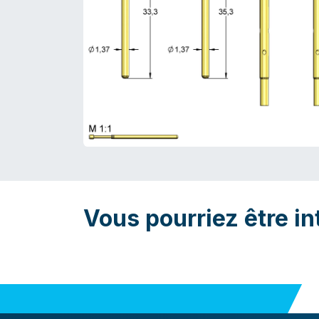
Vous pourriez être in