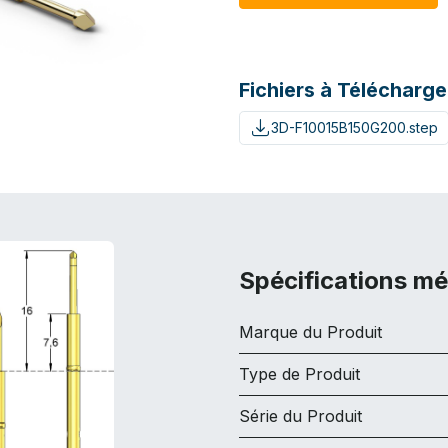
Fichiers à Télécharge
3D-F10015B150G200.step
Spécifications m
Marque du Produit
Type de Produit
Série du Produit