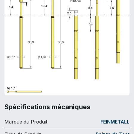
Spécifications mécaniques
Marque du Produit
FEINMETALL