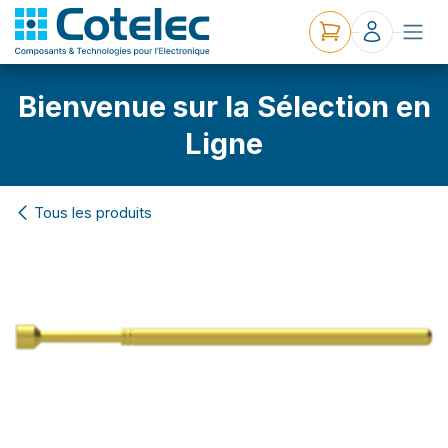
Bienvenue sur la Sélection en
Ligne
Tous les produits