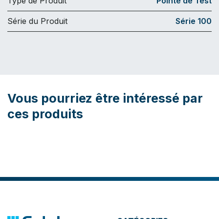
Type de Produit
Pointe de Test
Série du Produit
Série 100
Vous pourriez être intéressé par
ces produits