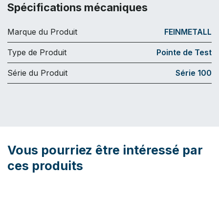
Spécifications mécaniques
Marque du Produit
FEINMETALL
Type de Produit
Pointe de Test
Série du Produit
Série 100
Vous pourriez être intéressé par
ces produits