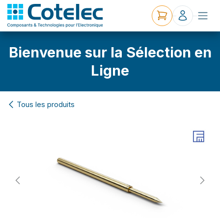
Bienvenue sur la Sélection en
Ligne
Tous les produits