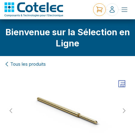
Bienvenue sur la Sélection en
Ligne
Tous les produits