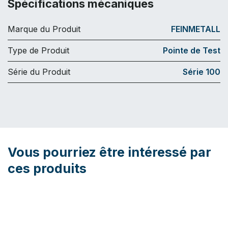
Spécifications mécaniques
Marque du Produit
FEINMETALL
Type de Produit
Pointe de Test
Série du Produit
Série 100
Vous pourriez être intéressé par
ces produits