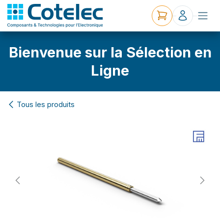
Bienvenue sur la Sélection en
Ligne
Tous les produits