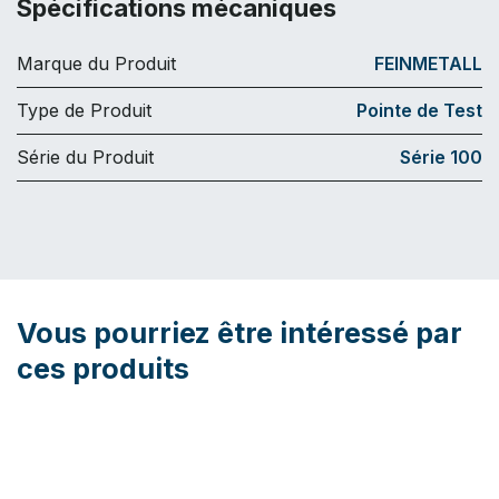
Spécifications mécaniques
Marque du Produit
FEINMETALL
Type de Produit
Pointe de Test
Série du Produit
Série 100
Vous pourriez être intéressé par
ces produits